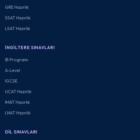
GRE Hazırlık
SSAT Hazırlık
LSAT Hazırlık
İNGILTERE SINAVLARI
IB Programı
A-Level
IGCSE
UCAT Hazırlık
IMAT Hazırlık
LNAT Hazırlık
DIL SINAVLARI