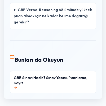
GRE Verbal Reasoning bölümünde yüksek
puan almak için ne kadar kelime dağarcığı
gerekir?
Bunları da Okuyun
GRE Sınavı Nedir? Sınav Yapısı, Puanlama,
Kayıt