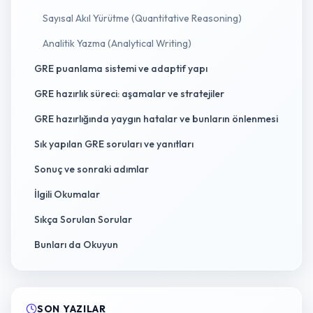
Sayısal Akıl Yürütme (Quantitative Reasoning)
Analitik Yazma (Analytical Writing)
GRE puanlama sistemi ve adaptif yapı
GRE hazırlık süreci: aşamalar ve stratejiler
GRE hazırlığında yaygın hatalar ve bunların önlenmesi
Sık yapılan GRE soruları ve yanıtları
Sonuç ve sonraki adımlar
İlgili Okumalar
Sıkça Sorulan Sorular
Bunları da Okuyun
SON YAZILAR