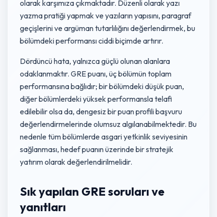
olarak karşımıza çıkmaktadır. Düzenli olarak yazı
yazma pratiği yapmak ve yazıların yapısını, paragraf
geçişlerini ve argüman tutarlılığını değerlendirmek, bu
bölümdeki performansı ciddi biçimde artırır.
Dördüncü hata, yalnızca güçlü olunan alanlara
odaklanmaktır. GRE puanı, üç bölümün toplam
performansına bağlıdır; bir bölümdeki düşük puan,
diğer bölümlerdeki yüksek performansla telafi
edilebilir olsa da, dengesiz bir puan profili başvuru
değerlendirmelerinde olumsuz algılanabilmektedir. Bu
nedenle tüm bölümlerde asgari yetkinlik seviyesinin
sağlanması, hedef puanın üzerinde bir stratejik
yatırım olarak değerlendirilmelidir.
Sık yapılan GRE soruları ve
yanıtları