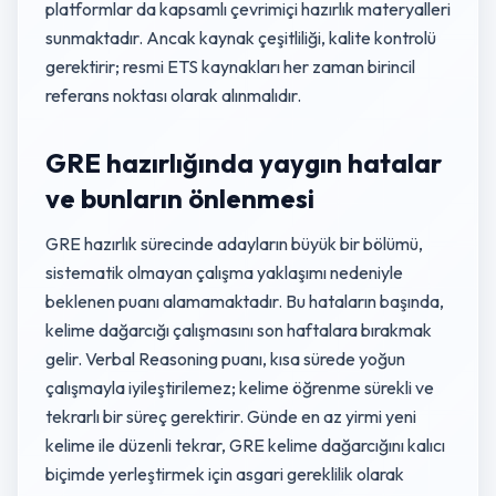
platformlar da kapsamlı çevrimiçi hazırlık materyalleri
sunmaktadır. Ancak kaynak çeşitliliği, kalite kontrolü
gerektirir; resmi ETS kaynakları her zaman birincil
referans noktası olarak alınmalıdır.
GRE hazırlığında yaygın hatalar
ve bunların önlenmesi
GRE hazırlık sürecinde adayların büyük bir bölümü,
sistematik olmayan çalışma yaklaşımı nedeniyle
beklenen puanı alamamaktadır. Bu hataların başında,
kelime dağarcığı çalışmasını son haftalara bırakmak
gelir. Verbal Reasoning puanı, kısa sürede yoğun
çalışmayla iyileştirilemez; kelime öğrenme sürekli ve
tekrarlı bir süreç gerektirir. Günde en az yirmi yeni
kelime ile düzenli tekrar, GRE kelime dağarcığını kalıcı
biçimde yerleştirmek için asgari gereklilik olarak