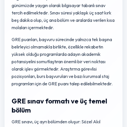
günümüzde yaygın olarak bilgisayar tabanlı sınav
tercih edilmektedir. Sınav süresi yaklaşık üç saat kırk
beş dakika olup, üç ana bölüm ve aralarda verilen kısa
molaları içermektedir.
GRE puanları, başvuru sürecinde yalnızca tek başına
belirleyici olmamakla birlikte, özellikle rekabetin
yüksek olduğu programlarda adayın akademik
potansiyelini somutlaştıran önemli bir veri noktası
olarak işlev görmektedir. Araştırma görevlisi
pozisyonları, burs başvuruları ve bazı kurumsal staj
programları için de GRE puanı talep edilebilmektedir.
GRE sınav formatı ve üç temel
bölüm
GRE sınavı, üç ayrı bölümden oluşur: Sözel Akıl