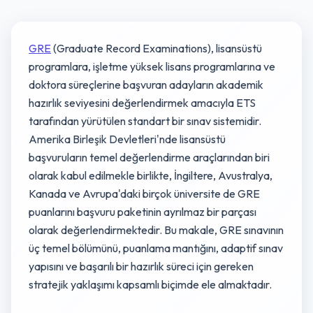
GRE
(Graduate Record Examinations), lisansüstü
programlara, işletme yüksek lisans programlarına ve
doktora süreçlerine başvuran adayların akademik
hazırlık seviyesini değerlendirmek amacıyla ETS
tarafından yürütülen standart bir sınav sistemidir.
Amerika Birleşik Devletleri'nde lisansüstü
başvuruların temel değerlendirme araçlarından biri
olarak kabul edilmekle birlikte, İngiltere, Avustralya,
Kanada ve Avrupa'daki birçok üniversite de GRE
puanlarını başvuru paketinin ayrılmaz bir parçası
olarak değerlendirmektedir. Bu makale, GRE sınavının
üç temel bölümünü, puanlama mantığını, adaptif sınav
yapısını ve başarılı bir hazırlık süreci için gereken
stratejik yaklaşımı kapsamlı biçimde ele almaktadır.