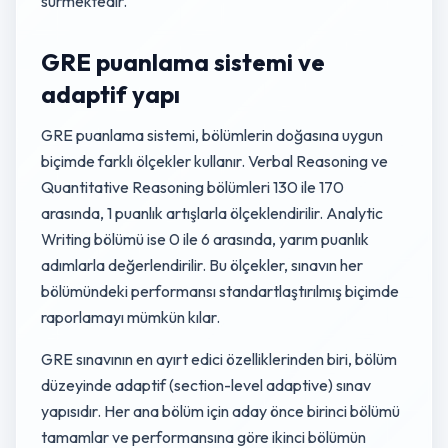
sürmektedir.
GRE puanlama sistemi ve
adaptif yapı
GRE puanlama sistemi, bölümlerin doğasına uygun
biçimde farklı ölçekler kullanır. Verbal Reasoning ve
Quantitative Reasoning bölümleri 130 ile 170
arasında, 1 puanlık artışlarla ölçeklendirilir. Analytic
Writing bölümü ise 0 ile 6 arasında, yarım puanlık
adımlarla değerlendirilir. Bu ölçekler, sınavın her
bölümündeki performansı standartlaştırılmış biçimde
raporlamayı mümkün kılar.
GRE sınavının en ayırt edici özelliklerinden biri, bölüm
düzeyinde adaptif (section-level adaptive) sınav
yapısıdır. Her ana bölüm için aday önce birinci bölümü
tamamlar ve performansına göre ikinci bölümün