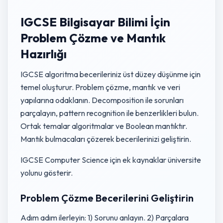
IGCSE Bilgisayar Bilimi İçin
Problem Çözme ve Mantık
Hazırlığı
IGCSE algoritma becerileriniz üst düzey düşünme için
temel oluşturur. Problem çözme, mantık ve veri
yapılarına odaklanın. Decomposition ile sorunları
parçalayın, pattern recognition ile benzerlikleri bulun.
Ortak temalar algoritmalar ve Boolean mantıktır.
Mantık bulmacaları çözerek becerilerinizi geliştirin.
IGCSE Computer Science için ek kaynaklar üniversite
yolunu gösterir.
Problem Çözme Becerilerini Geliştirin
Adım adım ilerleyin: 1) Sorunu anlayın. 2) Parçalara