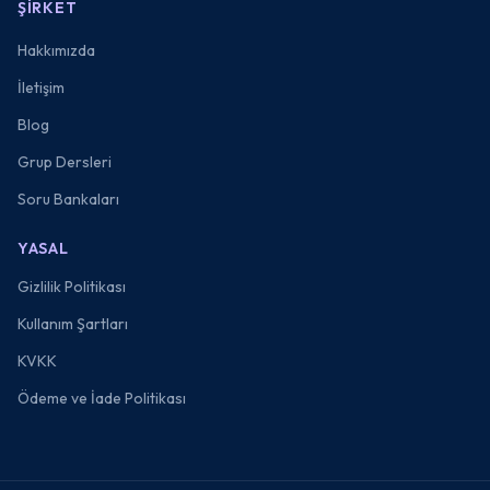
ŞIRKET
Hakkımızda
İletişim
Blog
Grup Dersleri
Soru Bankaları
YASAL
Gizlilik Politikası
Kullanım Şartları
KVKK
Ödeme ve İade Politikası