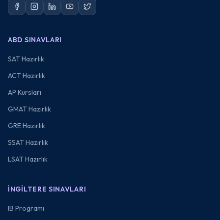
ABD SINAVLARI
SAT Hazırlık
ACT Hazırlık
AP Kursları
GMAT Hazırlık
GRE Hazırlık
SSAT Hazırlık
LSAT Hazırlık
İNGILTERE SINAVLARI
IB Programı