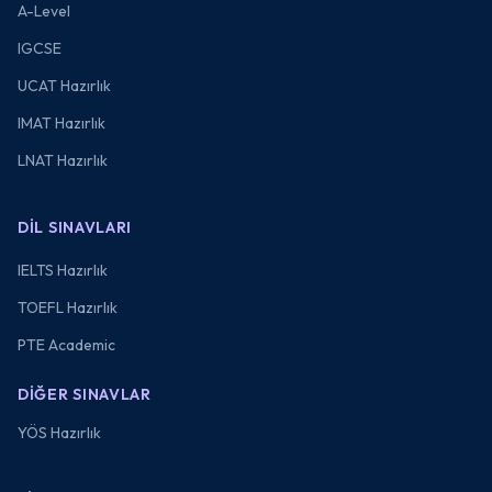
A-Level
IGCSE
UCAT Hazırlık
IMAT Hazırlık
LNAT Hazırlık
DIL SINAVLARI
IELTS Hazırlık
TOEFL Hazırlık
PTE Academic
DIĞER SINAVLAR
YÖS Hazırlık