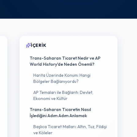
İÇERIK
Trans-Saharan Ticaret Nedir ve AP
World History'de Neden Önemli?
Harita Üzerinde Konum: Hangi
Bölgeler Bağlanıyordu?
AP Temaları ile Bağlantı: Devlet,
Ekonomi ve Kültür
Trans-Saharan Ticaretin Nasıl
İşlediğini Adım Adım Anlamak
Başlıca Ticaret Malları: Altın, Tuz, Fildişi
ve Köleler