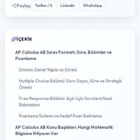
Paylaş
:
Twitter / X
LinkedIn
WhatsApp
İÇERIK
AP Calculus AB Sınav Formatı: Süre, Bölümler ve
Puanlama
Sınavın Genel Yapısı ve Süresi
Multiple Choice Bölümü: Soru Sayısı, Süre ve Stratejik
Önemi
Free Response Bölümü: Açık Uçlu Sorulara Nasıl
Bakmalısın
Puanlama Sistemi ve Hedef Puan Belirleme
AP Calculus AB Konu Başlıkları: Hangi Matematik
Bilgisine İhtiyacın Var