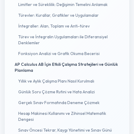
Limitler ve Süreklilik: Değişimin Temelini Anlamak
Türevler: Kurallar, Grafikler ve Uygulamalar
İntegraller: Alan, Toplam ve Anti-türev
Türev ve İntegralin Uygulamaları ile Diferansiyel
Denklemler
Fonksiyon Analizi ve Grafik Okuma Becerisi
AP Calculus AB İçin Etkili Çalışma Stratejileri ve Günlük
Planlama
Yıllık ve Aylık Çalışma Planı Nasıl Kurulmalı
Günlük Soru Çözme Rutini ve Hata Analizi
Gerçek Sınav Formatında Deneme Çözmek
Hesap Makinesi Kullanımı ve Zihinsel Matematik
Dengesi
Sınav Öncesi Tekrar, Kaygı Yönetimi ve Sınav Günü